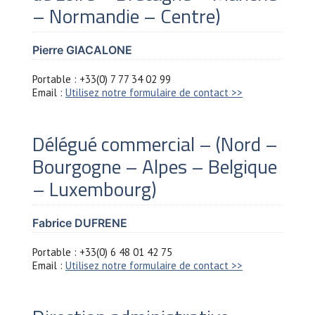
– Normandie – Centre)
Pierre GIACALONE
Portable : +33(0) 7 77 34 02 99
Email :
Utilisez notre formulaire de contact >>
Délégué commercial – (Nord –
Bourgogne – Alpes – Belgique
– Luxembourg)
Fabrice DUFRENE
Portable : +33(0) 6 48 01 42 75
Email :
Utilisez notre formulaire de contact >>