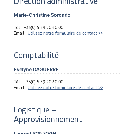
Direction administrative
Marie-Christine Sorondo
Tél : +33(0) 5 59 20 60 00
Email :
Utilisez notre formulaire de contact >>
Comptabilité
Evelyne DAGUERRE
Tél : +33(0) 5 59 20 60 00
Email :
Utilisez notre formulaire de contact >>
Logistique –
Approvisionnement
Laurent SONZOGNI