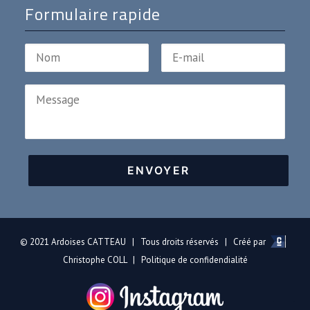
Formulaire rapide
© 2021 Ardoises CATTEAU | Tous droits réservés |
Créé par
Christophe COLL
|
Politique de confidendialité