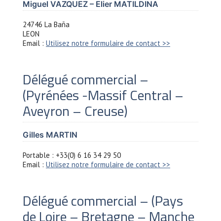
Miguel VAZQUEZ – Elier MATILDINA
24746 La Baña
LEON
Email :
Utilisez notre formulaire de contact >>
Délégué commercial –
(Pyrénées -Massif Central –
Aveyron – Creuse)
Gilles MARTIN
Portable : +33(0) 6 16 34 29 50
Email :
Utilisez notre formulaire de contact >>
Délégué commercial – (Pays
de Loire – Bretagne – Manche