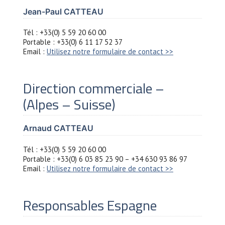
Jean-Paul CATTEAU
Tél : +33(0) 5 59 20 60 00
Portable : +33(0) 6 11 17 52 37
Email :
Utilisez notre formulaire de contact >>
Direction commerciale –
(Alpes – Suisse)
Arnaud CATTEAU
Tél : +33(0) 5 59 20 60 00
Portable : +33(0) 6 03 85 23 90 – +34 630 93 86 97
Email :
Utilisez notre formulaire de contact >>
Responsables Espagne