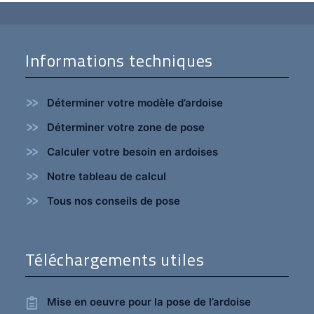
Informations techniques
Déterminer votre modèle d’ardoise
Déterminer votre zone de pose
Calculer votre besoin en ardoises
Notre tableau de calcul
Tous nos conseils de pose
Téléchargements utiles
Mise en oeuvre pour la pose de l’ardoise