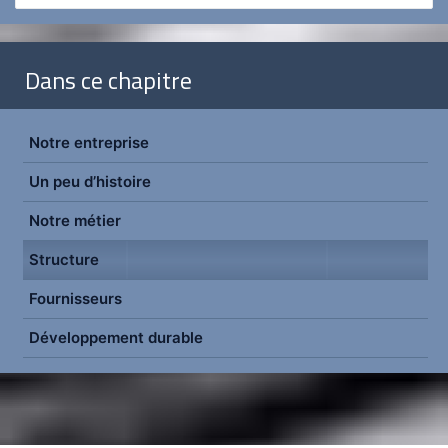
Dans ce chapitre
Notre entreprise
Un peu d’histoire
Notre métier
Structure
Fournisseurs
Développement durable