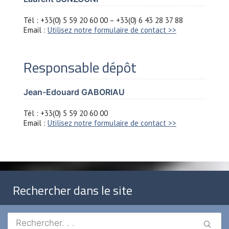
Tél : +33(0) 5 59 20 60 00 – +33(0) 6 43 28 37 88
Email :
Utilisez notre formulaire de contact >>
Responsable dépôt
Jean-Edouard GABORIAU
Tél : +33(0) 5 59 20 60 00
Email :
Utilisez notre formulaire de contact >>
Rechercher dans le site