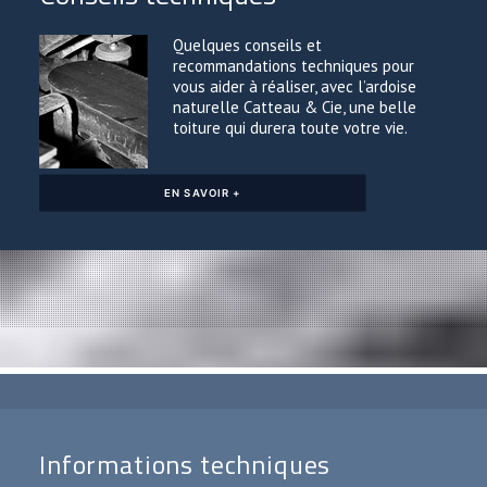
Quelques conseils et
recommandations techniques pour
vous aider à réaliser, avec l’ardoise
naturelle Catteau & Cie, une belle
toiture qui durera toute votre vie.
EN SAVOIR +
Informations techniques