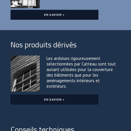
EN SAVOIR +
Nos produits dérivés
Les ardoises rigoureusement
sélectionnées par Catteau sont tout
autant utilisées pour la couverture
des bâtiments que pour les
aménagements intérieurs et
extérieurs.
EN SAVOIR +
Conseils techniques