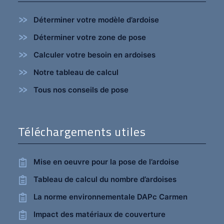
Déterminer votre modèle d’ardoise
Déterminer votre zone de pose
Calculer votre besoin en ardoises
Notre tableau de calcul
Tous nos conseils de pose
Téléchargements utiles
Mise en oeuvre pour la pose de l’ardoise
Tableau de calcul du nombre d’ardoises
La norme environnementale DAPc Carmen
Impact des matériaux de couverture