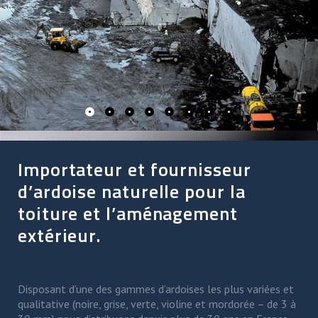
Importateur et fournisseur
d’ardoise naturelle pour la
toiture et l’aménagement
extérieur.
Disposant d’une des gammes d’ardoises les plus variées et
qualitative (noire, grise, verte, violine et mordorée – de 3 à